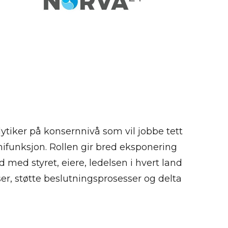
ytiker på konsernnivå som vil jobbe tett
funksjon. Rollen gir bred eksponering
med styret, eiere, ledelsen i hvert land
er, støtte beslutningsprosesser og delta