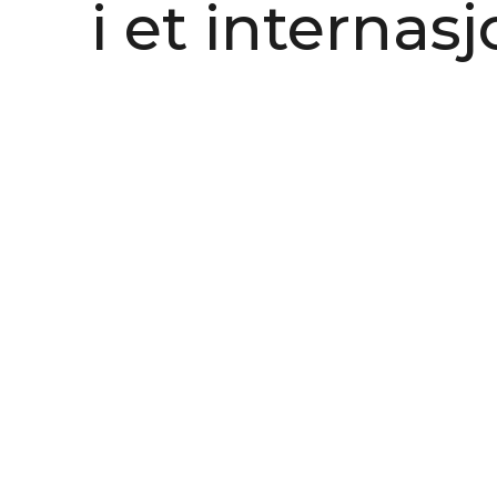
i et internas