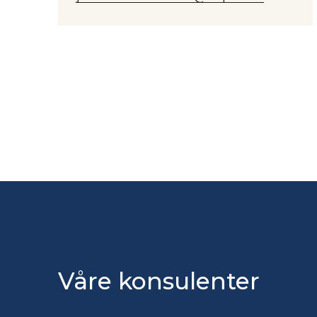
Våre konsulenter