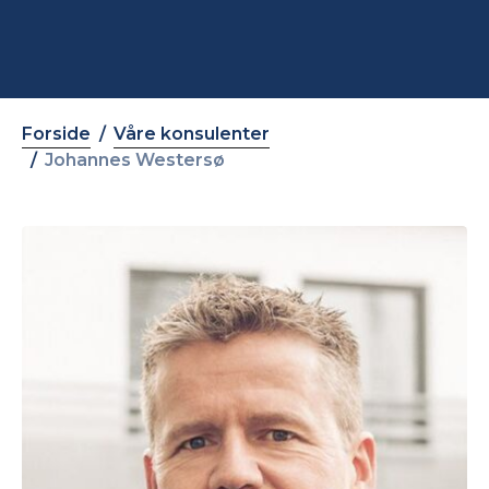
Forside
Våre konsulenter
Johannes Westersø