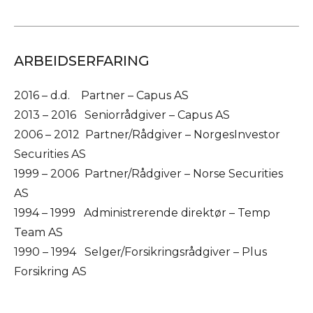
ARBEIDSERFARING
2016 – d.d. Partner – Capus AS
2013 – 2016 Seniorrådgiver – Capus AS
2006 – 2012 Partner/Rådgiver – NorgesInvestor
Securities AS
1999 – 2006 Partner/Rådgiver – Norse Securities
AS
1994 – 1999 Administrerende direktør – Temp
Team AS
1990 – 1994 Selger/Forsikringsrådgiver – Plus
Forsikring AS