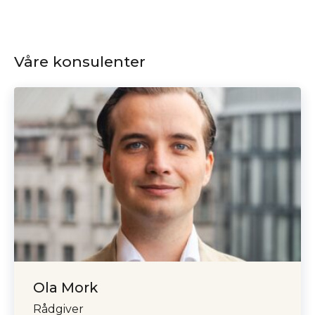
Våre konsulenter
Ola Mork
Rådgiver