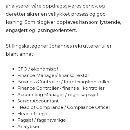
analyserer våre oppdragsgiveres behov, og
deretter sikrer en vellykket prosess og god
løsning. Som rådgiver oppleves han som lyttende,
engasjert og løsningsorientert.
Stillingskategorier Johannes rekrutterer til er
blant annet:
CFO / økonomisjef
Finance Manager/ finansdirektør
Business Controller / forretningskontroller
Finance Controller / finansiell kontroller
Accounting Manager / regnskapssjef
Senior Accountant
Head of Compliance / Compliance Officer
Head of Legal
Fagsjef / fagansvarlige
Analytiker