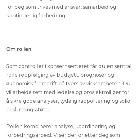
for deg som trives med ansvar, samarbeid og
kontinuerlig forbedring.
Om rollen
Som controller i konsernsenteret får du en sentral
rolle i oppfølging av budsjett, prognoser og
økonomisk fremdrift på tvers av virksomheten. Du
vil arbeide tett med ledelse og prosjektmiljøer for
å sikre gode analyser, tydelig rapportering og solid
beslutningsstøtte.
Rollen kombinerer analyse, koordinering og
forbedringsarbeid. Vi ser derfor etter deg som