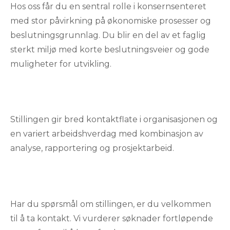
Hos oss får du en sentral rolle i konsernsenteret
med stor påvirkning på økonomiske prosesser og
beslutningsgrunnlag. Du blir en del av et faglig
sterkt miljø med korte beslutningsveier og gode
muligheter for utvikling.
Stillingen gir bred kontaktflate i organisasjonen og
en variert arbeidshverdag med kombinasjon av
analyse, rapportering og prosjektarbeid.
Har du spørsmål om stillingen, er du velkommen
til å ta kontakt. Vi vurderer søknader fortløpende