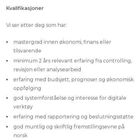
Kvalifikasjoner
Vi ser etter deg som har:
mastergrad innen økonomi, finans eller
tilsvarende
minimum 2 års relevant erfaring fra controlling,
revisjon eller analysearbeid
erfaring med budsjett, prognoser og økonomisk
oppfølging
god systemforståelse og interesse for digitale
verktøy
erfaring med rapportering og beslutningsstøtte
god muntlig og skriftlig fremstillingsevne på
norsk