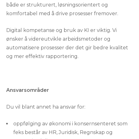
både er strukturert, løsningsorientert og
komfortabel med å drive prosesser fremover.
Digital kompetanse og bruk av KI er viktig. Vi
ønsker å videreutvikle arbeidsmetoder og
automatisere prosesser der det gir bedre kvalitet
og mer effektiv rapportering.
Ansvarsområder
Du vil blant annet ha ansvar for:
oppfølging av økonomi i konsernsenteret som
feks består av HR, Juridisk, Regnskap og