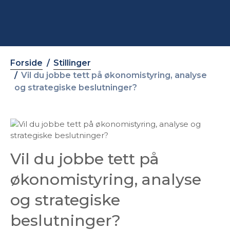
Forside
Stillinger
Vil du jobbe tett på økonomistyring, analyse
og strategiske beslutninger?
Vil du jobbe tett på
økonomistyring, analyse
og strategiske
beslutninger?