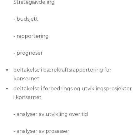
Strategiavdeling
- budsjett
- rapportering
- prognoser
deltakelse i bærekraftsrapportering for
konsernet
deltakelse i forbedrings og utviklingsprosjekter
i konsernet
- analyser av utvikling over tid
- analyser av prosesser