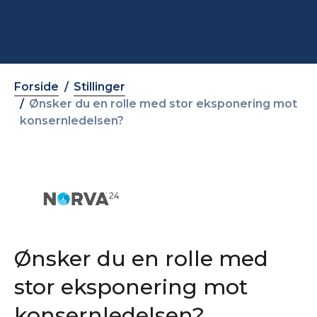
Forside
Stillinger
Ønsker du en rolle med stor eksponering mot
konsernledelsen?
Ønsker du en rolle med
stor eksponering mot
konsernledelsen?