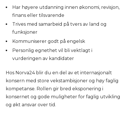
Har høyere utdanning innen økonomi, revisjon,
finans eller tilsvarende
Trives med samarbeid på tvers av land og
funksjoner
Kommuniserer godt på engelsk
Personlig egnethet vil bli vektlagt i
vurderingen av kandidater
Hos Norva24 blir du en del av et internasjonalt
konsern med store vekstambisjoner og høy faglig
kompetanse. Rollen gir bred eksponering i
konsernet og gode muligheter for faglig utvikling
og økt ansvar over tid.