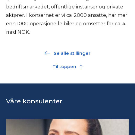
bedriftsmarkedet, offentlige instanser og private
aktører. I konsernet er vi ca. 2000 ansatte, har mer
enn 1000 operasjonelle biler og omsetter for ca. 4
mrd NOK.
Se alle stillinger
Til toppen
Våre konsulenter