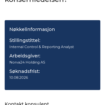
Nøkkelinformasjon
Stillingstittel:
Internal Control & Reporting Analyst
Arbeidsgiver:
Norva24 Holding AS
Søknadsfrist:
10.08.2026
Kontakt konsulent