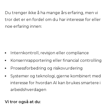
Du trenger ikke å ha mange års erfaring, men vi
tror det er en fordel om du har interesse for eller
noe erfaring innen:
Internkontroll, revisjon eller compliance
Konsernrapportering eller financial controlling
Prosessforbedring og risikovurdering
Systemer og teknologi, gjerne kombinert med
interesse for hvordan AI kan brukes smartere i
arbeidshverdagen
Vi tror også at du: