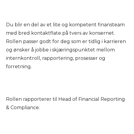
Du blir en del av et lite og kompetent finansteam
med bred kontaktflate på tvers av konsernet.
Rollen passer godt for deg som er tidlig i karrieren
og ønsker å jobbe i skjæringspunktet mellom
internkontroll, rapportering, prosesser og
forretning.
Rollen rapporterer til Head of Financial Reporting
& Compliance.