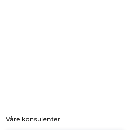
Våre konsulenter