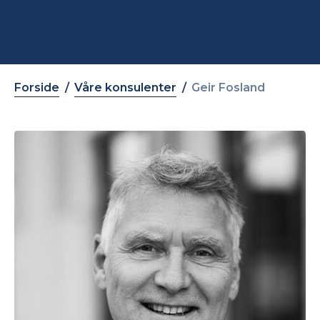
Forside
Våre konsulenter
Geir Fosland