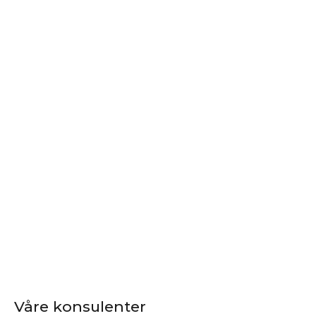
Våre konsulenter