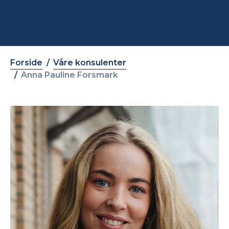
Forside
Våre konsulenter
Anna Pauline Forsmark