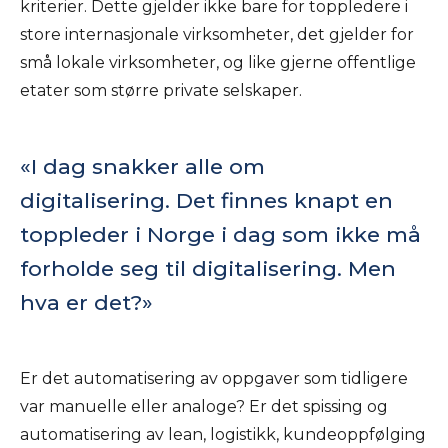
kriterier. Dette gjelder ikke bare for toppledere i
store internasjonale virksomheter, det gjelder for
små lokale virksomheter, og like gjerne offentlige
etater som større private selskaper.
I dag snakker alle om
digitalisering. Det finnes knapt en
toppleder i Norge i dag som ikke må
forholde seg til digitalisering. Men
hva er det?
Er det automatisering av oppgaver som tidligere
var manuelle eller analoge? Er det spissing og
automatisering av lean, logistikk, kundeoppfølging