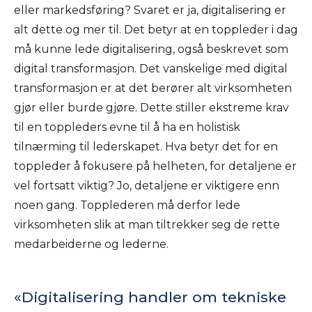
eller markedsføring? Svaret er ja, digitalisering er
alt dette og mer til. Det betyr at en toppleder i dag
må kunne lede digitalisering, også beskrevet som
digital transformasjon. Det vanskelige med digital
transformasjon er at det berører alt virksomheten
gjør eller burde gjøre. Dette stiller ekstreme krav
til en toppleders evne til å ha en holistisk
tilnærming til lederskapet. Hva betyr det for en
toppleder å fokusere på helheten, for detaljene er
vel fortsatt viktig? Jo, detaljene er viktigere enn
noen gang. Topplederen må derfor lede
virksomheten slik at man tiltrekker seg de rette
medarbeiderne og lederne.
Digitalisering handler om tekniske