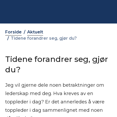
Forside
Aktuelt
Tidene forandrer seg, gjør du?
Tidene forandrer seg, gjør
du?
Jeg vil gjerne dele noen betraktninger om
lederskap med deg. Hva kreves av en
toppleder i dag? Er det annerledes å være
toppleder i dag sammenlignet med noen