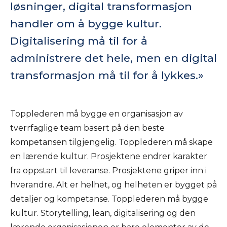
løsninger, digital transformasjon
handler om å bygge kultur.
Digitalisering må til for å
administrere det hele, men en digital
transformasjon må til for å lykkes.
Topplederen må bygge en organisasjon av
tverrfaglige team basert på den beste
kompetansen tilgjengelig. Topplederen må skape
en lærende kultur. Prosjektene endrer karakter
fra oppstart til leveranse. Prosjektene griper inn i
hverandre. Alt er helhet, og helheten er bygget på
detaljer og kompetanse. Topplederen må bygge
kultur. Storytelling, lean, digitalisering og den