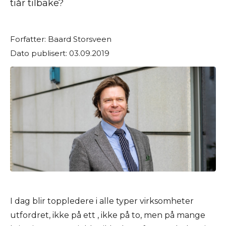
tiår tilbake?
Forfatter: Baard Storsveen
Dato publisert: 03.09.2019
I dag blir toppledere i alle typer virksomheter
utfordret, ikke på ett , ikke på to, men på mange