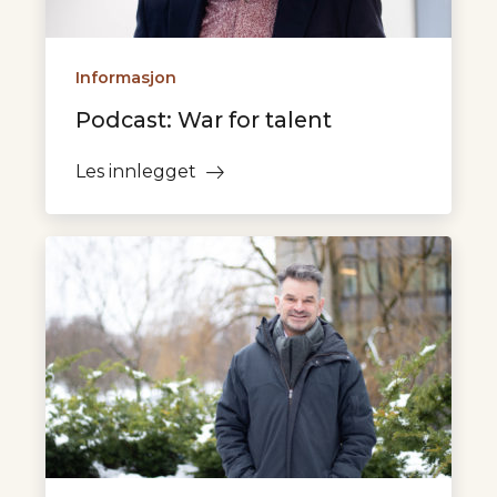
Informasjon
Podcast: War for talent
Les innlegget