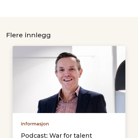
Flere innlegg
Informasjon
Podcast: War for talent