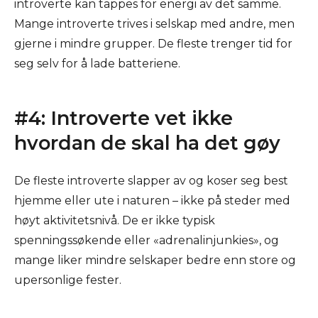
introverte kan tappes for energi av det samme.
Mange introverte trives i selskap med andre, men
gjerne i mindre grupper. De fleste trenger tid for
seg selv for å lade batteriene.
#4: Introverte vet ikke
hvordan de skal ha det gøy
De fleste introverte slapper av og koser seg best
hjemme eller ute i naturen – ikke på steder med
høyt aktivitetsnivå. De er ikke typisk
spenningssøkende eller «adrenalinjunkies», og
mange liker mindre selskaper bedre enn store og
upersonlige fester.