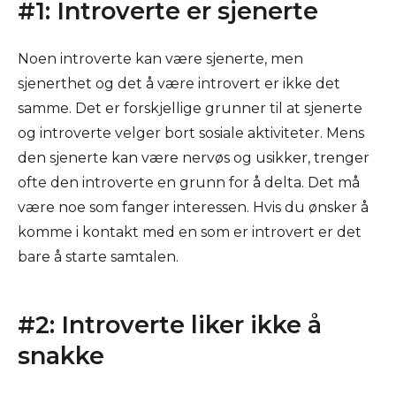
#1: Introverte er sjenerte
Noen introverte kan være sjenerte, men
sjenerthet og det å være introvert er ikke det
samme. Det er forskjellige grunner til at sjenerte
og introverte velger bort sosiale aktiviteter. Mens
den sjenerte kan være nervøs og usikker, trenger
ofte den introverte en grunn for å delta. Det må
være noe som fanger interessen. Hvis du ønsker å
komme i kontakt med en som er introvert er det
bare å starte samtalen.
#2: Introverte liker ikke å
snakke