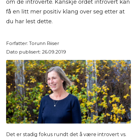
om de introverte. Kanskje ordet introvert kan
få en litt mer positiv klang over seg etter at
du har lest dette.
Forfatter: Torunn Riiser
Dato publisert: 26.09.2019
Det er stadig fokus rundt det å være introvert vs.