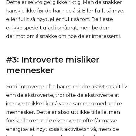
Dette er selvfølgelig ikke riktig. Men de snakker
kanskje ikke før de har noe å si. Eller fullt så mye,
eller fullt så høyt, eller fullt så fort. De fleste
er
ikke spesielt glad i småprat, men be dem
derimot om å snakke om noe de er interessert i.
#3: Introverte misliker
mennesker
Fordi introverte ofte har et mindre aktivt sosialt liv
enn de ekstroverte, tror ofte de ekstroverte at
introverte ikke liker å være sammen med andre
mennesker. Dette er absolutt ikke tilfelle, men
forskjellen er at de ekstroverte ofte får masse
energi av et høyt sosialt aktivitetsnivå, mens de