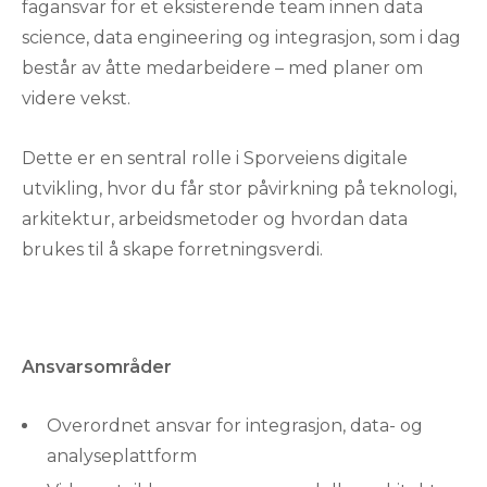
fagansvar for et eksisterende team innen data
science, data engineering og integrasjon, som i dag
består av åtte medarbeidere – med planer om
videre vekst.
Dette er en sentral rolle i Sporveiens digitale
utvikling, hvor du får stor påvirkning på teknologi,
arkitektur, arbeidsmetoder og hvordan data
brukes til å skape forretningsverdi.
Ansvarsområder
Overordnet ansvar for integrasjon, data- og
analyseplattform