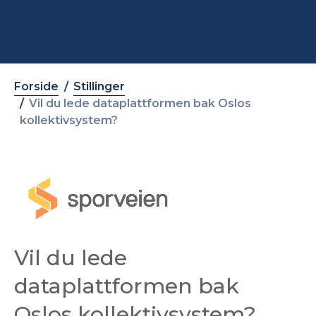
Forside
Stillinger
Vil du lede dataplattformen bak Oslos
kollektivsystem?
Vil du lede
dataplattformen bak
Oslos kollektivsystem?