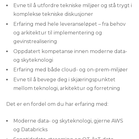
Evne til å utfordre tekniske miljøer og stå trygt i
komplekse tekniske diskusjoner
Erfaring med hele leveranseløpet – fra behov
og arkitektur til implementering og
gevinstrealisering
Oppdatert kompetanse innen moderne data-
og skyteknologi
Erfaring med både cloud- og on-prem-miljøer
Evne til å bevege deg i skjæringspunktet
mellom teknologi, arkitektur og forretning
Det er en fordel om du har erfaring med:
Moderne data- og skyteknologi, gjerne AWS
og Databricks