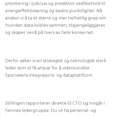
prioritering i lyskryss og prediktivt vedlikehold til
energieffektivisering og bedre punktlighet. Nå
ønsker vi å ta et større og mer helhetlig grep om
hvordan data kobles sammen, tilgjengeliggjøres
og skaper verdi på tvers av hele konsernet.
Derfor søker vi en strategisk og teknologisk sterk
leder som vil få ansvar for å videreutvikle
Sporveiens integrasjons- og dataplattform.
Stillingen rapporterer direkte til CTO og inngår i
hennes ledergruppe. Du vil ha personal- og