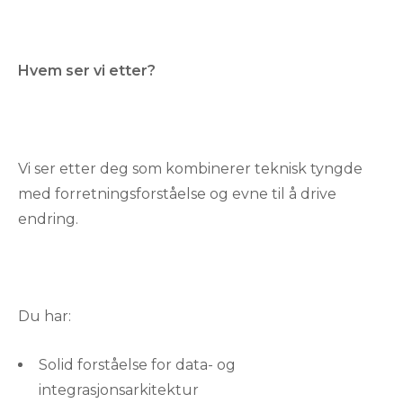
Hvem ser vi etter?
Vi ser etter deg som kombinerer teknisk tyngde
med forretningsforståelse og evne til å drive
endring.
Du har:
Solid forståelse for data- og
integrasjonsarkitektur