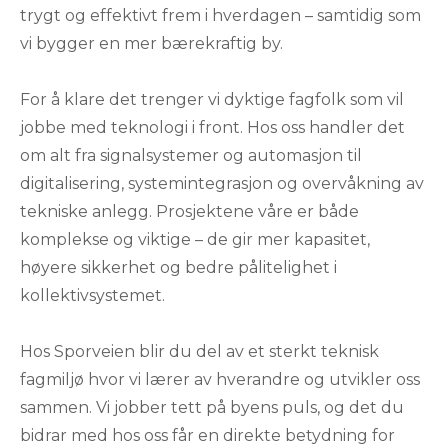
trygt og effektivt frem i hverdagen – samtidig som
vi bygger en mer bærekraftig by.
For å klare det trenger vi dyktige fagfolk som vil
jobbe med teknologi i front. Hos oss handler det
om alt fra signalsystemer og automasjon til
digitalisering, systemintegrasjon og overvåkning av
tekniske anlegg. Prosjektene våre er både
komplekse og viktige – de gir mer kapasitet,
høyere sikkerhet og bedre pålitelighet i
kollektivsystemet.
Hos Sporveien blir du del av et sterkt teknisk
fagmiljø hvor vi lærer av hverandre og utvikler oss
sammen. Vi jobber tett på byens puls, og det du
bidrar med hos oss får en direkte betydning for