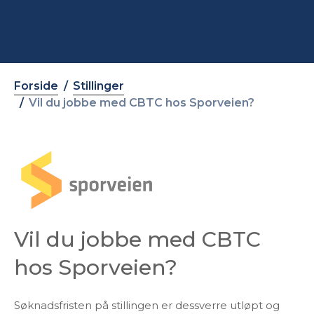
Forside
Stillinger
Vil du jobbe med CBTC hos Sporveien?
Vil du jobbe med CBTC
hos Sporveien?
Søknadsfristen på stillingen er dessverre utløpt og