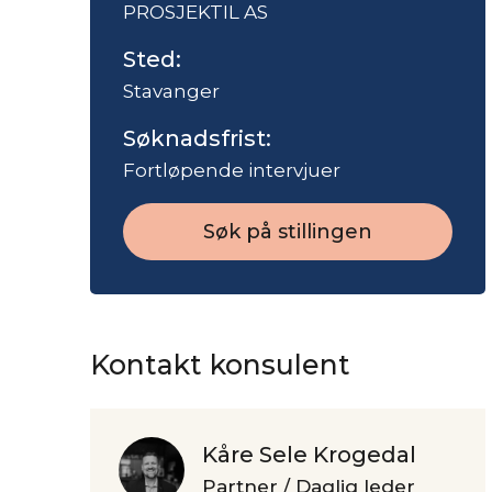
PROSJEKTIL AS
Sted:
Stavanger
Søknadsfrist:
Fortløpende intervjuer
Søk på stillingen
Kontakt konsulent
Kåre Sele Krogedal
Partner / Daglig leder