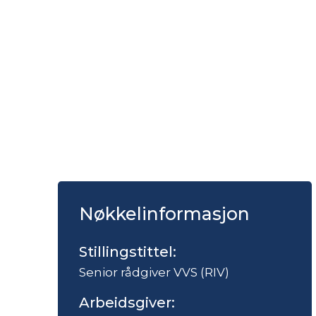
Nøkkelinformasjon
Stillingstittel:
Senior rådgiver VVS (RIV)
Arbeidsgiver: