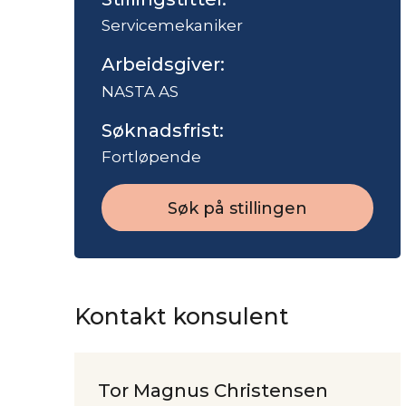
Servicemekaniker
Arbeidsgiver:
NASTA AS
Søknadsfrist:
Fortløpende
Søk på stillingen
Kontakt konsulent
Tor Magnus Christensen