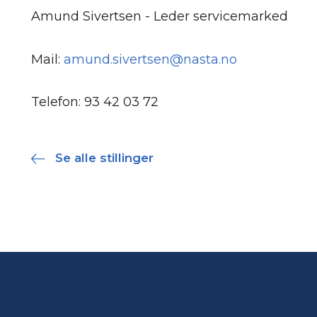
Amund Sivertsen - Leder servicemarked
Mail:
amund.sivertsen@nasta.no
Telefon: 93 42 03 72
Se alle stillinger