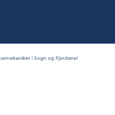
icemekaniker i Sogn og Fjordane!