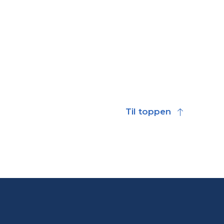
Til toppen