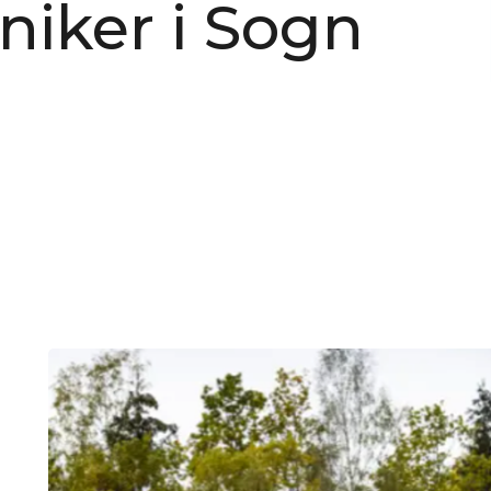
iker i Sogn