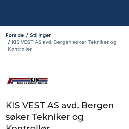
Forside
Stillinger
KIS VEST AS avd. Bergen søker Tekniker og
Kontrollør
KIS VEST AS avd. Bergen
søker Tekniker og
Kontrollør