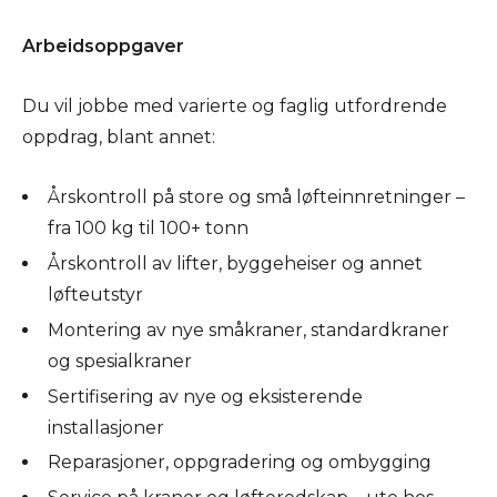
Arbeidsoppgaver
Du vil jobbe med varierte og faglig utfordrende
oppdrag, blant annet:
Årskontroll på store og små løfteinnretninger –
fra 100 kg til 100+ tonn
Årskontroll av lifter, byggeheiser og annet
løfteutstyr
Montering av nye småkraner, standardkraner
og spesialkraner
Sertifisering av nye og eksisterende
installasjoner
Reparasjoner, oppgradering og ombygging