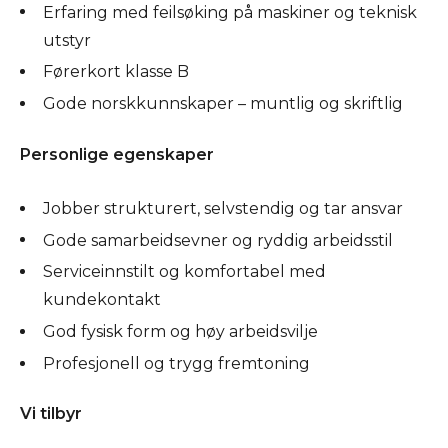
Erfaring med feilsøking på maskiner og teknisk
utstyr
Førerkort klasse B
Gode norskkunnskaper – muntlig og skriftlig
Personlige egenskaper
Jobber strukturert, selvstendig og tar ansvar
Gode samarbeidsevner og ryddig arbeidsstil
Serviceinnstilt og komfortabel med
kundekontakt
God fysisk form og høy arbeidsvilje
Profesjonell og trygg fremtoning
Vi tilbyr