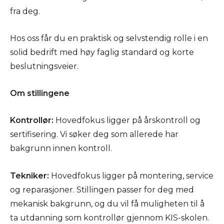
fra deg.
Hos oss får du en praktisk og selvstendig rolle i en
solid bedrift med høy faglig standard og korte
beslutningsveier.
Om stillingene
Kontrollør:
Hovedfokus ligger på årskontroll og
sertifisering. Vi søker deg som allerede har
bakgrunn innen kontroll.
Tekniker:
Hovedfokus ligger på montering, service
og reparasjoner. Stillingen passer for deg med
mekanisk bakgrunn, og du vil få muligheten til å
ta utdanning som kontrollør gjennom KIS-skolen.