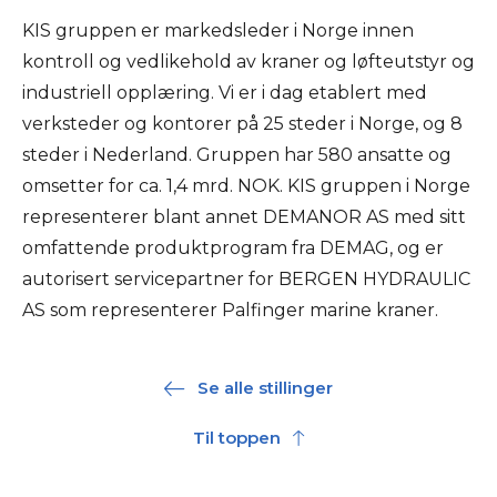
KIS gruppen er markedsleder i Norge innen
kontroll og vedlikehold av kraner og løfteutstyr og
industriell opplæring. Vi er i dag etablert med
verksteder og kontorer på 25 steder i Norge, og 8
steder i Nederland. Gruppen har 580 ansatte og
omsetter for ca. 1,4 mrd. NOK. KIS gruppen i Norge
representerer blant annet DEMANOR AS med sitt
omfattende produktprogram fra DEMAG, og er
autorisert servicepartner for BERGEN HYDRAULIC
AS som representerer Palfinger marine kraner.
Se alle stillinger
Til toppen