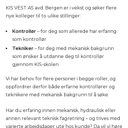
KIS VEST AS avd. Bergen er i vekst og søker flere
nye kolleger til to ulike stillinger:
Kontrollør
– for deg som allerede har erfaring
som kontrollør
Tekniker
– for deg med mekanisk bakgrunn
som ønsker å utdanne deg til kontrollør
gjennom KIS-skolen
Vi har behov for flere personer i begge roller, og
oppfordrer derfor både erfarne kontrollører og
teknikere med mekanisk bakgrunn til å søke.
Har du erfaring innen mekanisk, hydraulisk eller
annen relevant teknisk fagretning – og trives med
varierte arbeidsdager ute hos kunde? Da vil vi høre