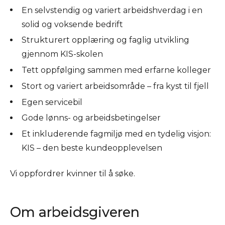
En selvstendig og variert arbeidshverdag i en
solid og voksende bedrift
Strukturert opplæring og faglig utvikling
gjennom KIS-skolen
Tett oppfølging sammen med erfarne kolleger
Stort og variert arbeidsområde – fra kyst til fjell
Egen servicebil
Gode lønns- og arbeidsbetingelser
Et inkluderende fagmiljø med en tydelig visjon:
KIS – den beste kundeopplevelsen
Vi oppfordrer kvinner til å søke.
Om arbeidsgiveren