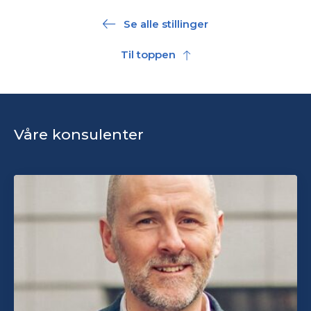
Se alle stillinger
Til toppen
Våre konsulenter