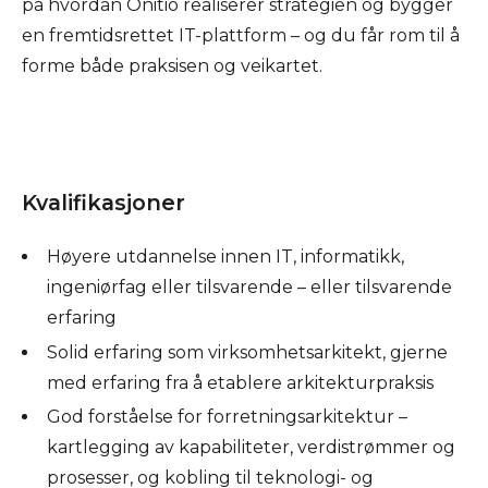
på hvordan Onitio realiserer strategien og bygger
en fremtidsrettet IT-plattform – og du får rom til å
forme både praksisen og veikartet.
Kvalifikasjoner
Høyere utdannelse innen IT, informatikk,
ingeniørfag eller tilsvarende – eller tilsvarende
erfaring
Solid erfaring som virksomhetsarkitekt, gjerne
med erfaring fra å etablere arkitekturpraksis
God forståelse for forretningsarkitektur –
kartlegging av kapabiliteter, verdistrømmer og
prosesser, og kobling til teknologi- og