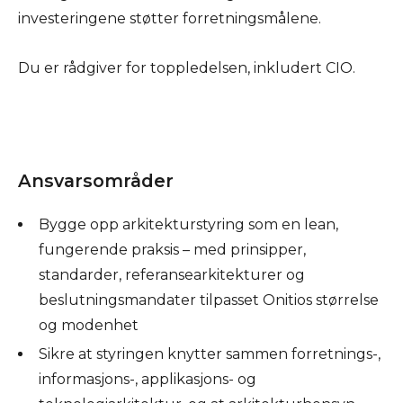
investeringene støtter forretningsmålene.
Du er rådgiver for toppledelsen, inkludert CIO.
Ansvarsområder
Bygge opp arkitekturstyring som en lean,
fungerende praksis – med prinsipper,
standarder, referansearkitekturer og
beslutningsmandater tilpasset Onitios størrelse
og modenhet
Sikre at styringen knytter sammen forretnings-,
informasjons-, applikasjons- og