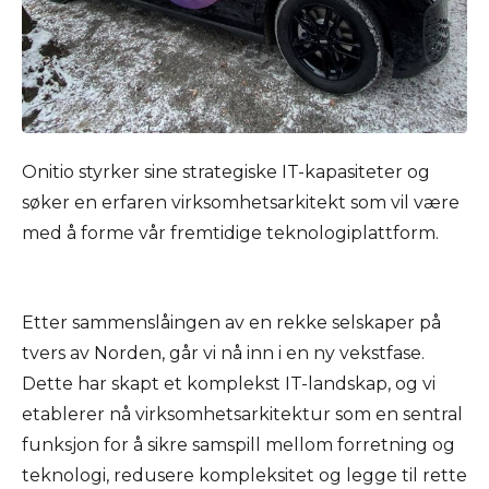
Onitio styrker sine strategiske IT-kapasiteter og
søker en erfaren virksomhetsarkitekt som vil være
med å forme vår fremtidige teknologiplattform.
Etter sammenslåingen av en rekke selskaper på
tvers av Norden
,
går vi nå inn i en ny vekstfase.
Dette har skapt et komplekst IT-landskap, og vi
etablerer nå virksomhetsarkitektur som en sentral
funksjon for å sikre samspill mellom forretning og
teknologi, redusere kompleksitet og legge til rette