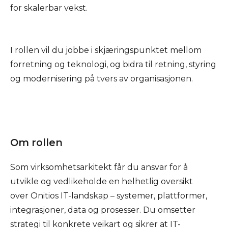
for skalerbar vekst.
I rollen vil du jobbe i skjæringspunktet mellom
forretning og teknologi, og bidra til retning, styring
og modernisering på tvers av organisasjonen.
Om rollen
Som virksomhetsarkitekt får du ansvar for å
utvikle og vedlikeholde en helhetlig oversikt
over Onitios IT-landskap – systemer, plattformer,
integrasjoner, data og prosesser. Du omsetter
strategi til konkrete veikart og sikrer at IT-