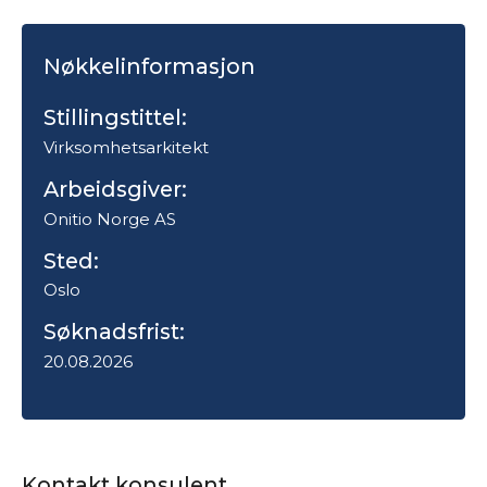
Nøkkelinformasjon
Stillingstittel:
Virksomhetsarkitekt
Arbeidsgiver:
Onitio Norge AS
Sted:
Oslo
Søknadsfrist:
20.08.2026
Kontakt konsulent