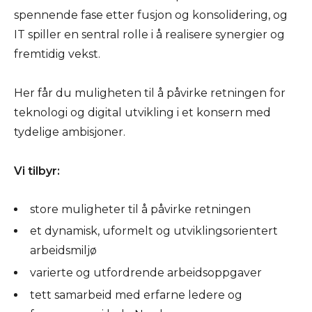
spennende fase etter fusjon og konsolidering, og
IT spiller en sentral rolle i å realisere synergier og
fremtidig vekst.
Her får du muligheten til å påvirke retningen for
teknologi og digital utvikling i et konsern med
tydelige ambisjoner.
Vi tilbyr:
store muligheter til å påvirke retningen
et dynamisk, uformelt og utviklingsorientert
arbeidsmiljø
varierte og utfordrende arbeidsoppgaver
tett samarbeid med erfarne ledere og