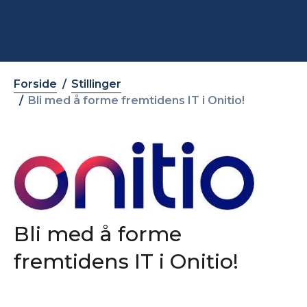
Forside
Stillinger
Bli med å forme fremtidens IT i Onitio!
Bli med å forme
fremtidens IT i Onitio!