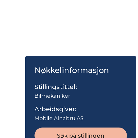
Nøkkelinformasjon
Stillingstittel:
Bilmekaniker
Arbeidsgiver:
Mobile Alnabru AS
Søk på stillingen