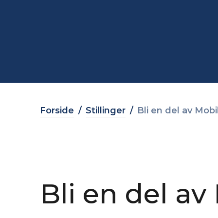
Forside
Stillinger
Bli en del av Mob
Bli en del av