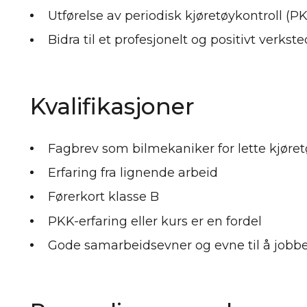
Utførelse av periodisk kjøretøykontroll (P
Bidra til et profesjonelt og positivt verkst
Kvalifikasjoner
Fagbrev som bilmekaniker for lette kjøret
Erfaring fra lignende arbeid
Førerkort klasse B
PKK-erfaring eller kurs er en fordel
Gode samarbeidsevner og evne til å jobbe