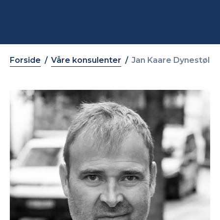
Forside
Våre konsulenter
Jan Kaare Dynestøl