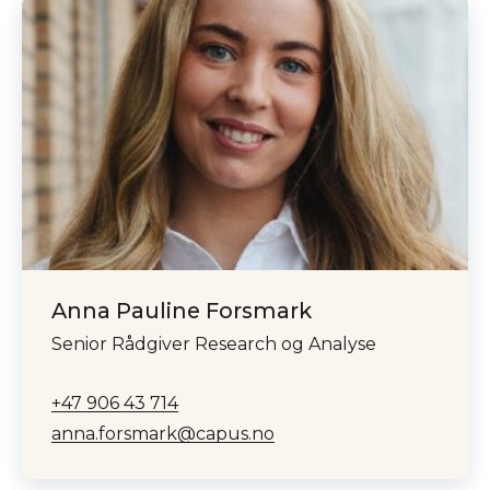
Anna Pauline Forsmark
Senior Rådgiver Research og Analyse
+47 906 43 714
anna.forsmark@capus.no