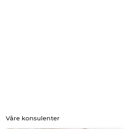
Våre konsulenter