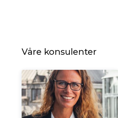
Våre konsulenter