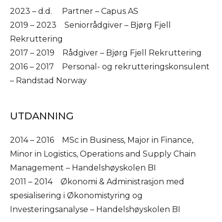
2023 – d.d. Partner – Capus AS
2019 – 2023 Seniorrådgiver – Bjørg Fjell
Rekruttering
2017 – 2019 Rådgiver – Bjørg Fjell Rekruttering
2016 – 2017 Personal- og rekrutteringskonsulent
– Randstad Norway
UTDANNING
2014 – 2016 MSc in Business, Major in Finance,
Minor in Logistics, Operations and Supply Chain
Management – Handelshøyskolen BI
2011 – 2014 Økonomi & Administrasjon med
spesialisering i Økonomistyring og
Investeringsanalyse – Handelshøyskolen BI