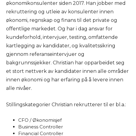
økonomikonsulenter siden 2017. Han jobber med
rekruttering og utleie av konsulenter innen
økonomi, regnskap og finans til det private og
offentlige markedet. Og har i dag ansvar for
kundeforhold, intervjuer, testing, omfattende
kartlegging av kandidater, og kvalitetssikring
gjennom referanseintervjuer og
bakgrunnssjekker. Christian har opparbeidet seg
et stort nettverk av kandidater innen alle områder
innen økonomi og har erfaring på å levere innen
alle nivåer.
Stillingskategorier Christian rekrutterer til er bl.a.:
CFO / Økonomisjef
Business Controller
Financial Controller