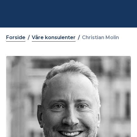
Forside
Våre konsulenter
Christian Molin