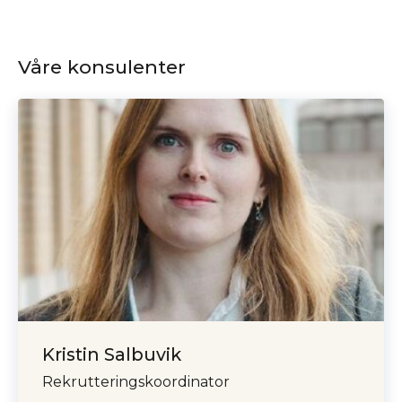
Våre konsulenter
Kristin Salbuvik
Rekrutteringskoordinator