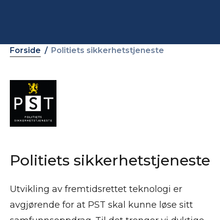
Forside
Politiets sikkerhetstjeneste
Politiets sikkerhetstjeneste
Utvikling av fremtidsrettet teknologi er
avgjørende for at PST skal kunne løse sitt