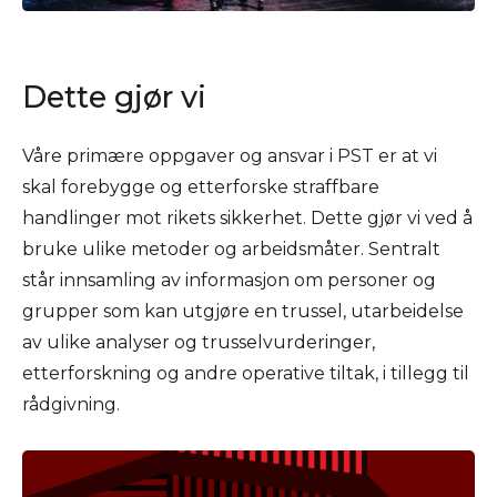
Dette gjør vi
Våre primære oppgaver og ansvar i PST er at vi
skal forebygge og etterforske straffbare
handlinger mot rikets sikkerhet. Dette gjør vi ved å
bruke ulike metoder og arbeidsmåter. Sentralt
står innsamling av informasjon om personer og
grupper som kan utgjøre en trussel, utarbeidelse
av ulike analyser og trusselvurderinger,
etterforskning og andre operative tiltak, i tillegg til
rådgivning.