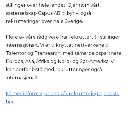
stillinger over hele landet. Gjennom vårt
søsterselskap Capus AB, tilbyr vi også
rekrutteringer over hele Sverige.
Flere av våre rådgivere har rekruttert til stillinger
internasjonalt. Vi er tilknyttet nettverkene til
Talentor og Transearch, med samarbeidspartnere i
Europa, Asia, Afrika og Nord- og Sør-Amerika. Vi
kan derfor bistå med rekrutteringer også
internasjonalt.
Få mer informasjon om vår rekrutteringstjeneste
her
.