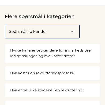
Flere spørsmål i kategorien
Velg kategori
Hvilke kanaler bruker dere for å markedsføre
ledige stillinger, og hva koster dette?
Hva koster en rekrutteringsprosess?
Hva er de ulike stegene i en rekruttering?