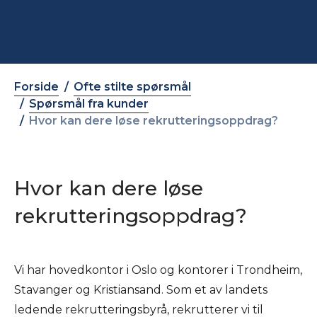
Forside
Ofte stilte spørsmål
Spørsmål fra kunder
Hvor kan dere løse rekrutteringsoppdrag?
Hvor kan dere løse
rekrutteringsoppdrag?
Vi har hovedkontor i Oslo og kontorer i Trondheim,
Stavanger og Kristiansand. Som et av landets
ledende rekrutteringsbyrå, rekrutterer vi til