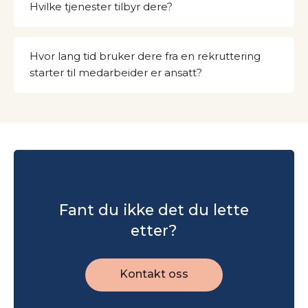
Hvilke tjenester tilbyr dere?
Hvor lang tid bruker dere fra en rekruttering
starter til medarbeider er ansatt?
Fant du ikke det du lette
etter?
Kontakt oss