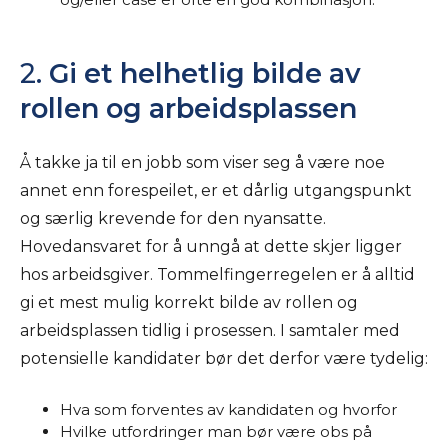
2.
Gi et helhetlig bilde av
rollen og arbeidsplassen
Å takke ja til en jobb som viser seg å være noe
annet enn forespeilet, er et dårlig utgangspunkt
og særlig krevende for den nyansatte.
Hovedansvaret for å unngå at dette skjer ligger
hos arbeidsgiver. Tommelfingerregelen er å alltid
gi et mest mulig korrekt bilde av rollen og
arbeidsplassen tidlig i prosessen. I samtaler med
potensielle kandidater bør det derfor være tydelig:
Hva som forventes av kandidaten og hvorfor
Hvilke utfordringer man bør være obs på