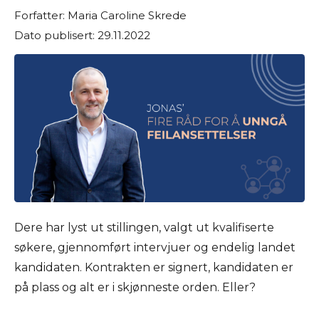
Forfatter: Maria Caroline Skrede
Dato publisert: 29.11.2022
Dere har lyst ut stillingen, valgt ut kvalifiserte
søkere, gjennomført intervjuer og endelig landet
kandidaten. Kontrakten er signert, kandidaten er
på plass og alt er i skjønneste orden. Eller?