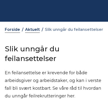
Forside
Aktuelt
Slik unngår du feilansettelser
Slik unngår du
feilansettelser
En feilansettelse er krevende for både
arbeidsgiver og arbeidstaker, og kan i verste
fall bli svært kostbart. Se våre råd til hvordan
du unngår feilrekrutteringer her.