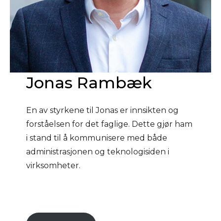
Jonas Rambæk
En av styrkene til Jonas er innsikten og
forståelsen for det faglige. Dette gjør ham
i stand til å kommunisere med både
administrasjonen og teknologisiden i
virksomheter.