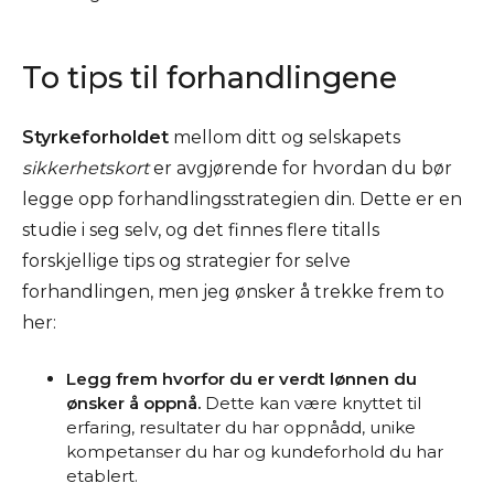
To tips til forhandlingene
Styrkeforholdet
mellom ditt og selskapets
sikkerhetskort
er avgjørende for hvordan du bør
legge opp forhandlingsstrategien din. Dette er en
studie i seg selv, og det finnes flere titalls
forskjellige tips og strategier for selve
forhandlingen, men jeg ønsker å trekke frem to
her:
Legg frem hvorfor
du
er verdt lønnen du
ønsker å oppnå.
Dette kan være knyttet til
erfaring, resultater du har oppnådd, unike
kompetanser du har og kundeforhold du har
etablert.