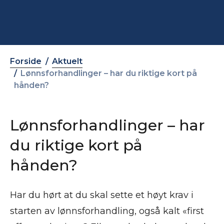
Forside
Aktuelt
Lønnsforhandlinger – har du riktige kort på
hånden?
Lønnsforhandlinger – har
du riktige kort på
hånden?
Har du hørt at du skal sette et høyt krav i
starten av lønnsforhandling, også kalt «first