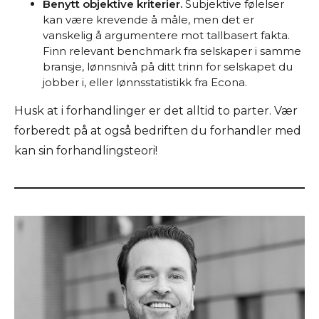
Benytt objektive kriterier.
Subjektive følelser
kan være krevende å måle, men det er
vanskelig å argumentere mot tallbasert fakta.
Finn relevant benchmark fra selskaper i samme
bransje, lønnsnivå på ditt trinn for selskapet du
jobber i, eller lønnsstatistikk fra Econa.
Husk at i forhandlinger er det alltid to parter. Vær
forberedt på at også bedriften du forhandler med
kan sin forhandlingsteori!