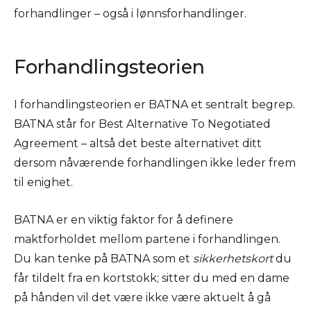
forhandlinger – også i lønnsforhandlinger.
Forhandlingsteorien
I forhandlingsteorien er BATNA et sentralt begrep.
BATNA står for Best Alternative To Negotiated
Agreement – altså det beste alternativet ditt
dersom nåværende forhandlingen ikke leder frem
til enighet.
BATNA er en viktig faktor for å definere
maktforholdet mellom partene i forhandlingen.
Du kan tenke på BATNA som et
sikkerhetskort
du
får tildelt fra en kortstokk; sitter du med en dame
på hånden vil det være ikke være aktuelt å gå