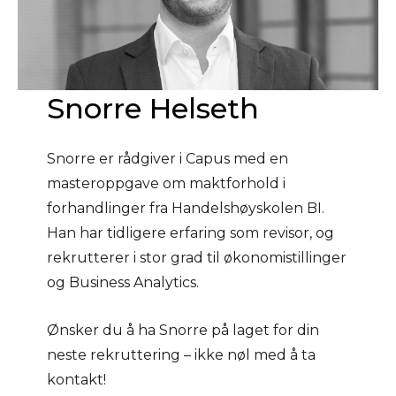
Snorre Helseth
Snorre er rådgiver i Capus med en
masteroppgave om maktforhold i
forhandlinger fra Handelshøyskolen BI.
Han har tidligere erfaring som revisor, og
rekrutterer i stor grad til økonomistillinger
og Business Analytics.
Ønsker du å ha Snorre på laget for din
neste rekruttering – ikke nøl med å ta
kontakt!