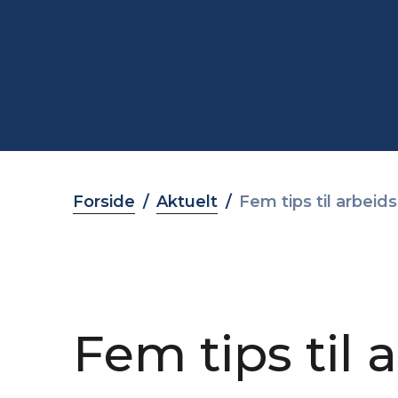
Forside
Aktuelt
Fem tips til arbei
Fem tips til 