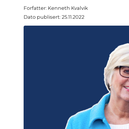
Forfatter: Kenneth Kvalvik
Dato publisert: 25.11.2022